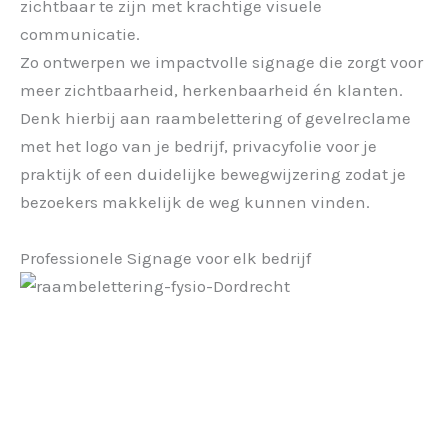
zichtbaar te zijn met krachtige visuele
communicatie.
Zo ontwerpen we impactvolle signage die zorgt voor
meer zichtbaarheid, herkenbaarheid én klanten.
Denk hierbij aan raambelettering of gevelreclame
met het logo van je bedrijf, privacyfolie voor je
praktijk of een duidelijke bewegwijzering zodat je
bezoekers makkelijk de weg kunnen vinden.
Professionele Signage voor elk bedrijf