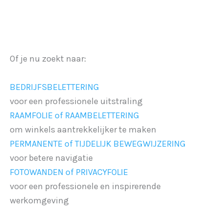
Of je nu zoekt naar:
BEDRIJFSBELETTERING
voor een professionele uitstraling
RAAMFOLIE of RAAMBELETTERING
om winkels aantrekkelijker te maken
PERMANENTE of TIJDELIJK BEWEGWIJZERING
voor betere navigatie
FOTOWANDEN of PRIVACYFOLIE
voor een professionele en inspirerende
werkomgeving