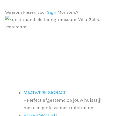
Waarom kiezen voor
Sign
Monsters?
MAATWERK SIGNAGE
– Perfect afgestemd op jouw huisstijl
met een professionele uitstraling
HOGE KWALITEIT