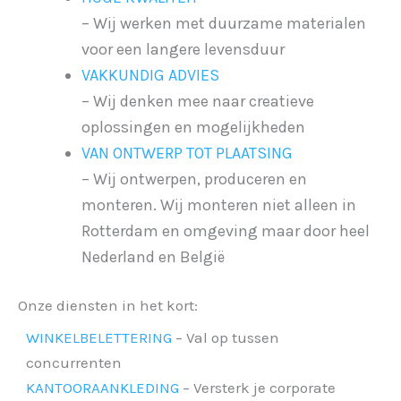
– Wij werken met duurzame materialen
voor een langere levensduur
VAKKUNDIG ADVIES
– Wij denken mee naar creatieve
oplossingen en mogelijkheden
VAN ONTWERP TOT PLAATSING
– Wij ontwerpen, produceren en
monteren. Wij monteren niet alleen in
Rotterdam en omgeving maar door heel
Nederland en België
Onze diensten in het kort:
WINKELBELETTERING
– Val op tussen
concurrenten
KANTOORAANKLEDING
– Versterk je corporate